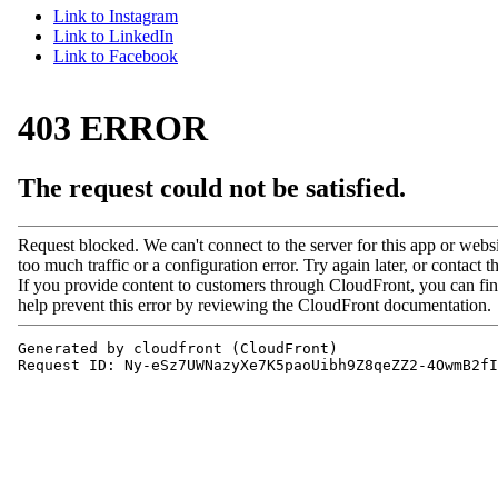
Link to Instagram
Link to LinkedIn
Link to Facebook