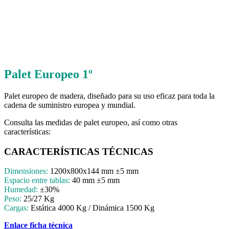
Palet Europeo 1º
Palet europeo de madera, diseñado para su uso eficaz para toda la
cadena de suministro europea y mundial.
Consulta las medidas de palet europeo, así como otras
características:
CARACTERÍSTICAS TÉCNICAS
Dimensiones:
1200x800x144 mm ±5 mm
Espacio entre tablas:
40 mm ±5 mm
Humedad:
±30%
Peso:
25/27 Kg
Cargas:
Estática 4000 Kg / Dinámica 1500 Kg
Enlace ficha técnica