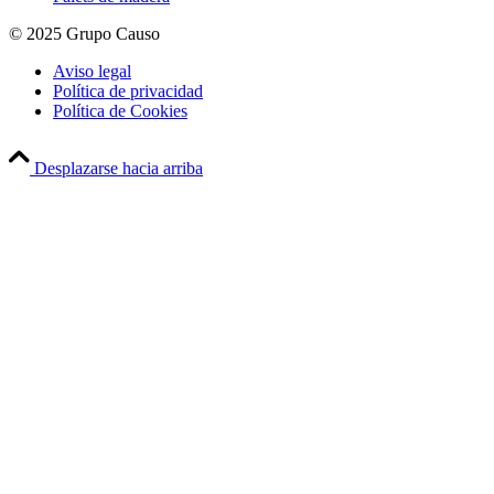
© 2025 Grupo Causo
Aviso legal
Política de privacidad
Política de Cookies
Desplazarse hacia arriba