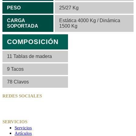
PESO
25/27 Kg
CARGA
Estática 4000 Kg / Dinámica
SOPORTADA
1500 Kg
COMPOSICIÓN
11 Tablas de madera
9 Tacos
78 Clavos
REDES SOCIALES
SERVICIOS
Servicios
Artículos