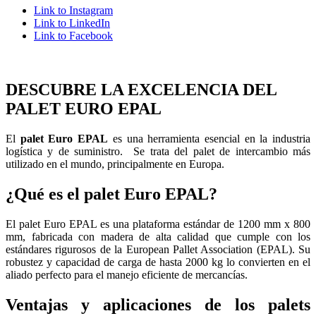
Link to Instagram
Link to LinkedIn
Link to Facebook
DESCUBRE LA EXCELENCIA DEL
PALET EURO EPAL
El
palet Euro EPAL
es una herramienta esencial en la industria
logística y de suministro. Se trata del palet de intercambio más
utilizado en el mundo, principalmente en Europa.
¿Qué es el palet Euro EPAL?
El palet Euro EPAL es una plataforma estándar de 1200 mm x 800
mm, fabricada con madera de alta calidad que cumple con los
estándares rigurosos de la European Pallet Association (EPAL). Su
robustez y capacidad de carga de hasta 2000 kg lo convierten en el
aliado perfecto para el manejo eficiente de mercancías.
Ventajas y aplicaciones de los palets