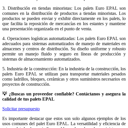
3. Distribución en tiendas minoristas: Los palets Euro EPAL son
comunes en la distribución de productos a tiendas minoristas. Los
productos se pueden enviar y exhibir directamente en los palets, lo
que facilita la reposición de mercancías en los estantes y mantiene
una presentación organizada en el punto de venta.
4. Operaciones logísticas automatizadas: Los palets Euro EPAL son
adecuados para sistemas automatizados de manejo de materiales en
almacenes y centros de distribución. Su diseño uniforme y robusto
permite un manejo fluido y seguro en líneas de producción y
sistemas de almacenamiento automatizados.
5. Industria de la construcción: En la industria de la construcción, los
palets Euro EPAL se utilizan para transportar materiales pesados
como ladrillos, bloques, cerámicas y otros suministros necesarios en
proyectos de construcción.
💡 ¿Buscas un proveedor confiable? Contáctanos y asegura la
calidad de tus palets EPAL
Solicitar presupuesto
Es importante destacar que estos son solo algunos ejemplos de los
usos comunes del palet Euro EPAL. La versatilidad y eficiencia de